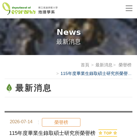
News
最新消息
首頁
最新消息
榮譽榜
115年度畢業生錄取碩士研究所榮譽...
最新消息
2026-07-14
榮譽榜
115年度畢業生錄取碩士研究所榮譽榜