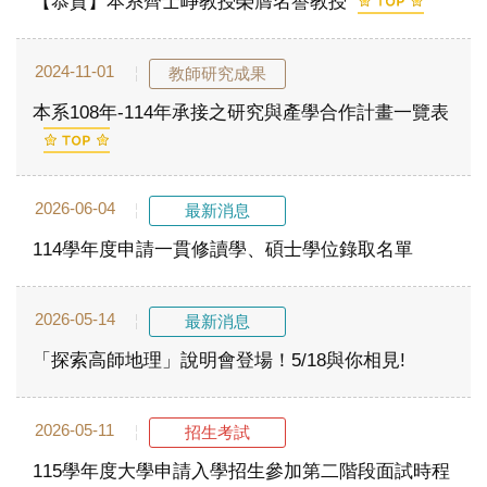
【恭賀】本系齊士崢教授榮膺名譽教授
2024-11-01
教師研究成果
本系108年-114年承接之研究與產學合作計畫一覽表
2026-06-04
最新消息
114學年度申請一貫修讀學、碩士學位錄取名單
2026-05-14
最新消息
「探索高師地理」說明會登場！5/18與你相見!
2026-05-11
招生考試
115學年度大學申請入學招生參加第二階段面試時程