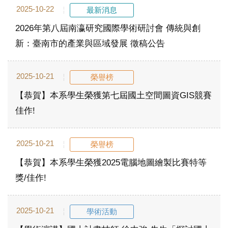
2025-10-22
最新消息
2026年第八屆南瀛研究國際學術研討會 傳統與創
新：臺南市的產業與區域發展 徵稿公告
2025-10-21
榮譽榜
【恭賀】本系學生榮獲第七屆國土空間圖資GIS競賽
佳作!
2025-10-21
榮譽榜
【恭賀】本系學生榮獲2025電腦地圖繪製比賽特等
獎/佳作!
2025-10-21
學術活動