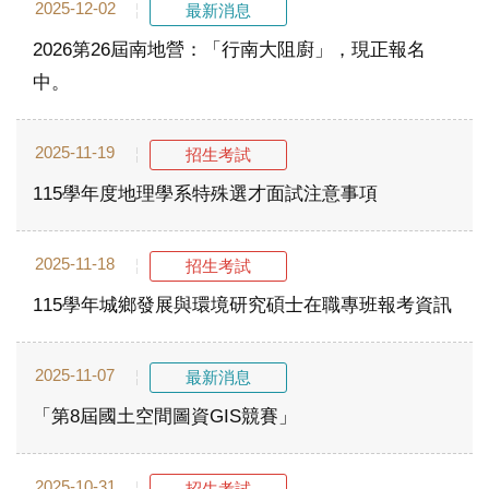
2025-12-02
最新消息
2026第26屆南地營：「行南大阻廚」，現正報名
中。
2025-11-19
招生考試
115學年度地理學系特殊選才面試注意事項
2025-11-18
招生考試
115學年城鄉發展與環境研究碩士在職專班報考資訊
2025-11-07
最新消息
「第8屆國土空間圖資GIS競賽」
2025-10-31
招生考試