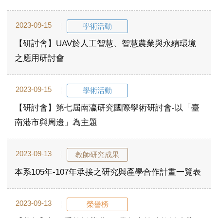
2023-09-15
學術活動
【研討會】UAV於人工智慧、智慧農業與永續環境
之應用研討會
2023-09-15
學術活動
【研討會】第七屆南瀛研究國際學術研討會-以「臺
南港市與周邊」為主題
2023-09-13
教師研究成果
本系105年-107年承接之研究與產學合作計畫一覽表
2023-09-13
榮譽榜