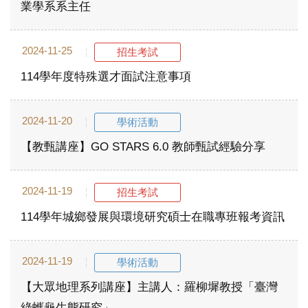
業學系系主任
2024-11-25
招生考試
114學年度特殊選才面試注意事項
2024-11-20
學術活動
【教甄講座】GO STARS 6.0 教師甄試經驗分享
2024-11-19
招生考試
114學年城鄉發展與環境研究碩士在職專班報考資訊
2024-11-19
學術活動
【大眾地理系列講座】主講人：羅柳墀教授「臺灣
綠蠵龜生態研究」