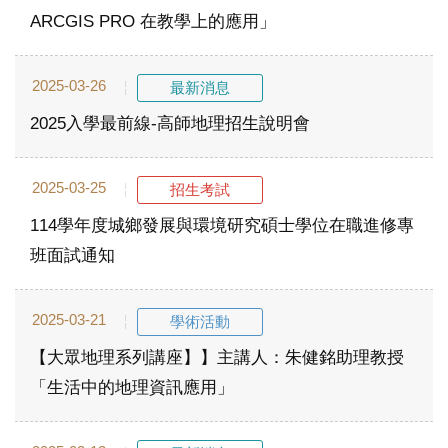
ARCGIS PRO 在教學上的應用」
2025-03-26
最新消息
2025入學最前線-高師地理招生說明會
2025-03-25
招生考試
114學年度城鄉發展與環境研究碩士學位在職進修專
班面試通知
2025-03-21
學術活動
【大眾地理系列講座】】主講人：朱健銘助理教授
「生活中的地理資訊應用」