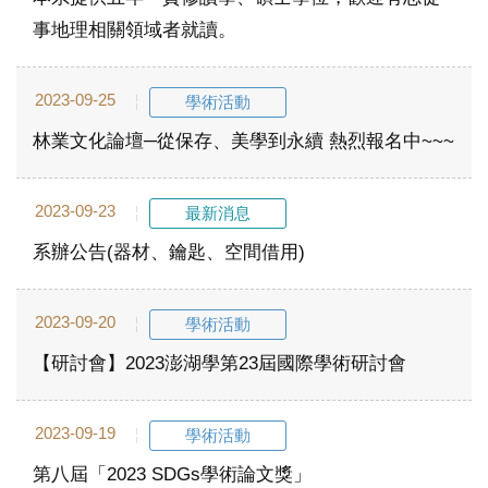
事地理相關領域者就讀。
2023-09-25
學術活動
林業文化論壇─從保存、美學到永續 熱烈報名中~~~
2023-09-23
最新消息
系辦公告(器材、鑰匙、空間借用)
2023-09-20
學術活動
【研討會】2023澎湖學第23屆國際學術研討會
2023-09-19
學術活動
第八屆「2023 SDGs學術論文獎」