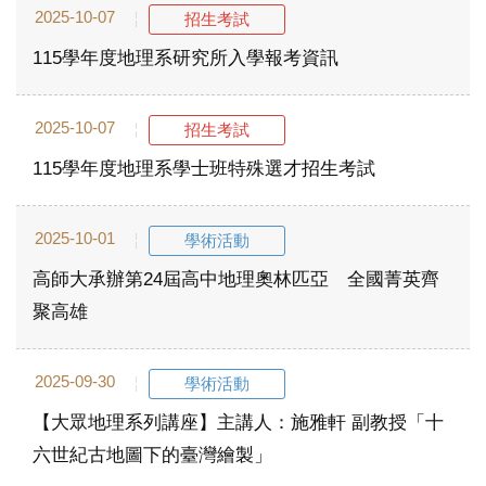
2025-10-07
招生考試
115學年度地理系研究所入學報考資訊
2025-10-07
招生考試
115學年度地理系學士班特殊選才招生考試
2025-10-01
學術活動
高師大承辦第24屆高中地理奧林匹亞 全國菁英齊
聚高雄
2025-09-30
學術活動
【大眾地理系列講座】主講人：施雅軒 副教授「十
六世紀古地圖下的臺灣繪製」