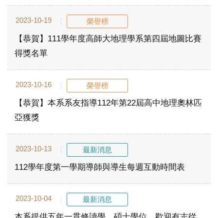
2023-10-19
榮譽榜
【恭賀】111學年度高師大地理學系第四屆地圖比賽
得獎名單
2023-10-16
榮譽榜
【恭賀】本系系友指導112年第22屆高中地理奧林匹
亞獲獎
2023-10-13
最新消息
112學年度第一學期導師與導生每週互動時間表
2023-10-04
最新消息
本系提供五年一貫修讀學、碩士學位，歡迎有志從