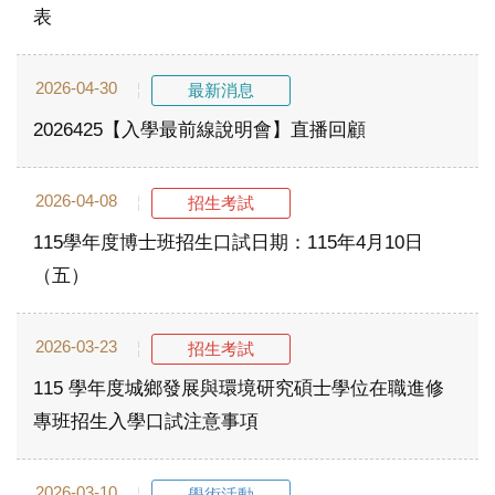
表
2026-04-30
最新消息
2026425【入學最前線說明會】直播回顧
2026-04-08
招生考試
115學年度博士班招生口試日期：115年4月10日
（五）
2026-03-23
招生考試
115 學年度城鄉發展與環境研究碩士學位在職進修
專班招生入學口試注意事項
2026-03-10
學術活動