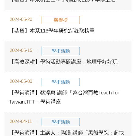
2024-05-20
榮譽榜
【恭賀】本系113學年研究所錄取榜單
2024-05-15
學術活動
【高教深耕】學術活動專題講座：地理學好好玩
2024-05-09
學術活動
【學術演講】蔡淳惠 講師「為台灣而教Teach for
Taiwan,TFT」學術講座
2024-04-11
學術活動
【學術演講】主講人：陶漢 講師「黑熊學院：超快