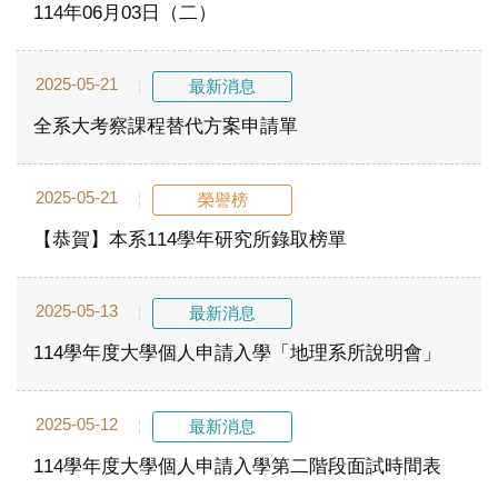
114年06月03日（二）
2025-05-21
最新消息
全系大考察課程替代方案申請單
2025-05-21
榮譽榜
【恭賀】本系114學年研究所錄取榜單
2025-05-13
最新消息
114學年度大學個人申請入學「地理系所說明會」
2025-05-12
最新消息
114學年度大學個人申請入學第二階段面試時間表