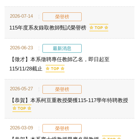
2026-07-14
榮譽榜
115年度系友錄取教師甄試榮譽榜
2026-06-23
最新消息
【徵才】本系徵聘專任教師乙名，即日起至
115/11/28截止
2026-05-27
榮譽榜
【恭賀】本系柯亘重教授榮獲115-117學年特聘教授
2026-03-09
榮譽榜