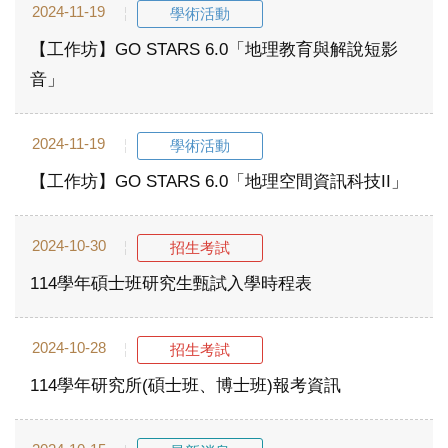
2024-11-19
學術活動
【工作坊】GO STARS 6.0「地理教育與解說短影
音」
2024-11-19
學術活動
【工作坊】GO STARS 6.0「地理空間資訊科技II」
2024-10-30
招生考試
114學年碩士班研究生甄試入學時程表
2024-10-28
招生考試
114學年研究所(碩士班、博士班)報考資訊