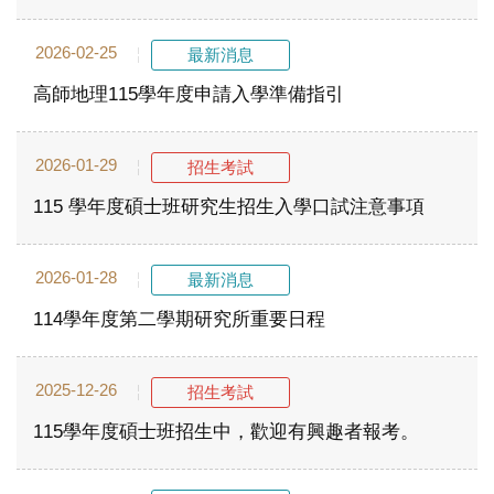
2026-02-25
最新消息
高師地理115學年度申請入學準備指引
2026-01-29
招生考試
115 學年度碩士班研究生招生入學口試注意事項
2026-01-28
最新消息
114學年度第二學期研究所重要日程
2025-12-26
招生考試
115學年度碩士班招生中，歡迎有興趣者報考。