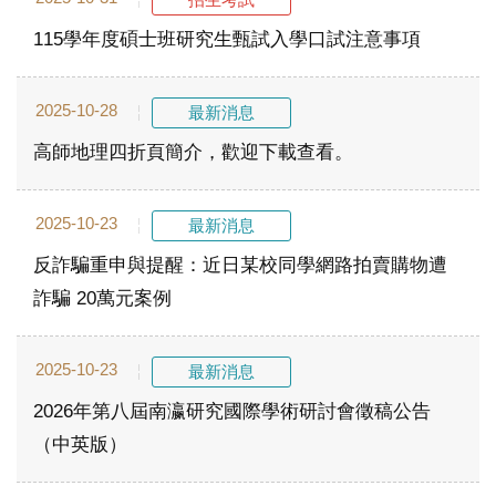
115學年度碩士班研究生甄試入學口試注意事項
2025-10-28
最新消息
高師地理四折頁簡介，歡迎下載查看。
2025-10-23
最新消息
反詐騙重申與提醒：近日某校同學網路拍賣購物遭
詐騙 20萬元案例
2025-10-23
最新消息
2026年第八屆南瀛研究國際學術研討會徵稿公告
（中英版）