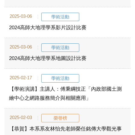
2025-03-06
學術活動
2024高師大地理學系影片設計比賽
2025-03-06
學術活動
2024高師大地理學系地圖設計比賽
2025-02-17
學術活動
【學術演講】主講人：傅秉綱技正「內政部國土測
繪中心之網路服務簡介與相關應用」
2025-02-03
榮譽榜
【恭賀】本系系友林怡先老師榮任銘傳大學觀光事