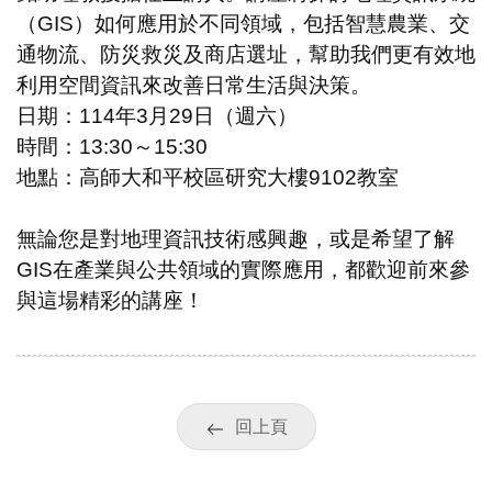
（GIS）如何應用於不同領域，包括智慧農業、交
通物流、防災救災及商店選址，幫助我們更有效地
利用空間資訊來改善日常生活與決策。
日期：114年3月29日（週六）
時間：13:30～15:30
地點：高師大和平校區研究大樓9102教室
無論您是對地理資訊技術感興趣，或是希望了解
GIS在產業與公共領域的實際應用，都歡迎前來參
與這場精彩的講座！
回上頁