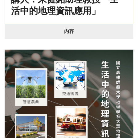
活中的地理資訊應用」
內容