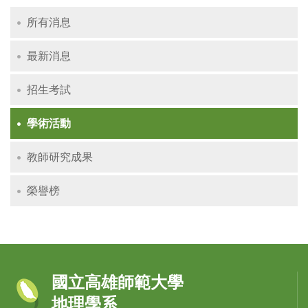
所有消息
最新消息
招生考試
學術活動
教師研究成果
榮譽榜
國立高雄師範大學
地理學系