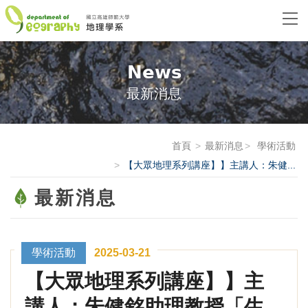
News
最新消息
首頁
最新消息
學術活動
【大眾地理系列講座】】主講人：朱健...
最新消息
學術活動
2025-03-21
【大眾地理系列講座】】主
講人：朱健銘助理教授「生