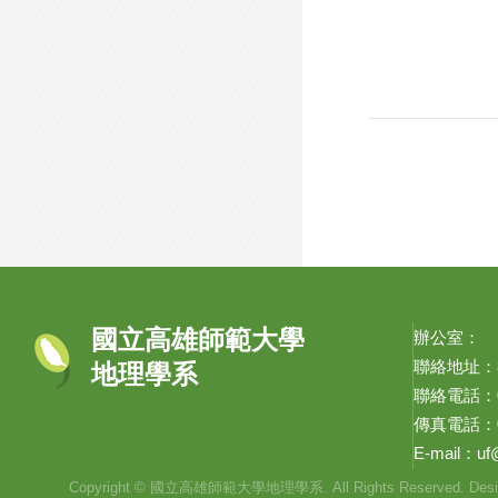
國立高雄師範大學
辦公室：
聯絡地址：8
地理學系
聯絡電話：07-
傳真電話：07
E-mail：
uf
Copyright © 國立高雄師範大學地理學系. All Rights Reserved. Desi