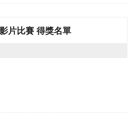
影片比賽 得獎名單