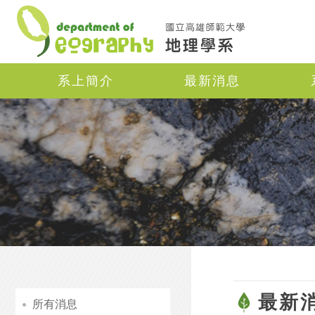
Navigation
系上簡介
最新消息
最新
所有消息