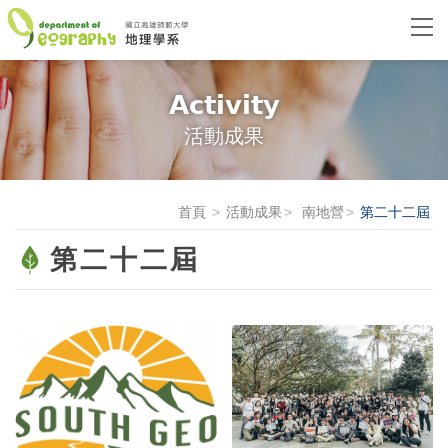
Activity
活動成果
首頁
活動成果
南地營
第二十二屆
第二十二屆