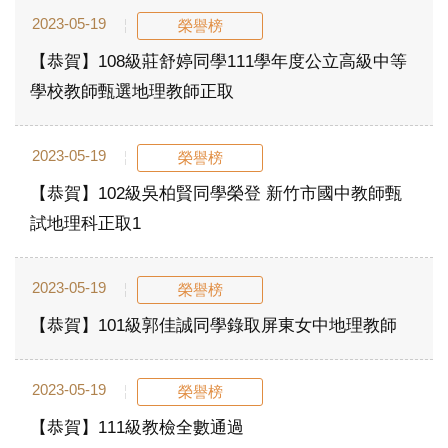
2023-05-19
榮譽榜
【恭賀】108級莊舒婷同學111學年度公立高級中等
學校教師甄選地理教師正取
2023-05-19
榮譽榜
【恭賀】102級吳柏賢同學榮登 新竹市國中教師甄
試地理科正取1
2023-05-19
榮譽榜
【恭賀】101級郭佳誠同學錄取屏東女中地理教師
2023-05-19
榮譽榜
【恭賀】111級教檢全數通過