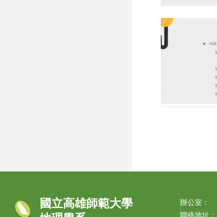
國立高雄師範大學
辦公室：
聯絡地址：8