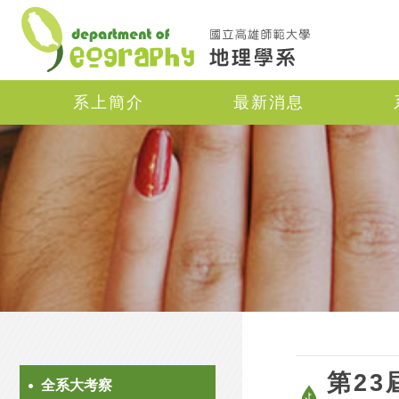
Navigation
系上簡介
最新消息
第2
全系大考察