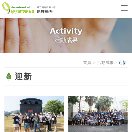
Activity
活動成果
首頁
活動成果
迎新
迎新