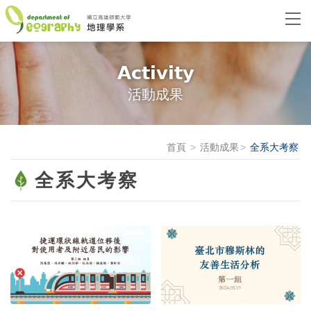
Activity
活動成果
首頁
活動成果
全系大考察
全系大考察