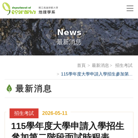
News
最新消息
首頁
最新消息
招生考試
115學年度大學申請入學招生參加第...
最新消息
招生考試
2026-05-11
115學年度大學申請入學招生
參加第二階段面試時程表