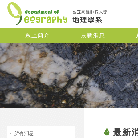
Navigation
系上簡介
最新消息
最新
所有消息