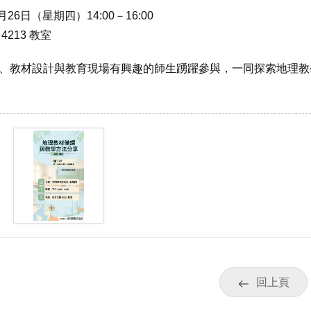
月26日（星期四）14:00－16:00
4213 教室
、教材設計與教育現場有興趣的師生踴躍參與，一同探索地理教
】
回上頁