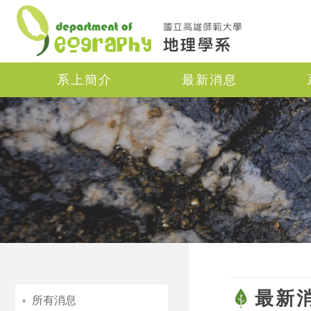
Navigation
系上簡介
最新消息
最新
所有消息