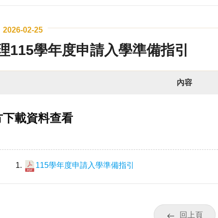
2026-02-25
理115學年度申請入學準備指引
內容
方下載資料查看
115學年度申請入學準備指引
】
回上頁