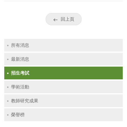
回上頁
所有消息
最新消息
招生考試
學術活動
教師研究成果
榮譽榜