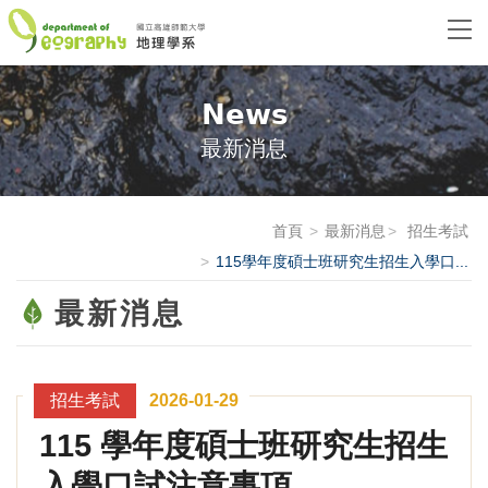
News
最新消息
首頁
最新消息
招生考試
115學年度碩士班研究生招生入學口...
最新消息
招生考試
2026-01-29
115 學年度碩士班研究生招生
入學口試注意事項