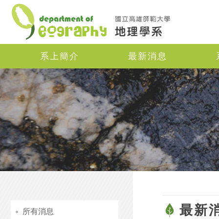
Navigation
系上簡介
最新消息
最新
所有消息