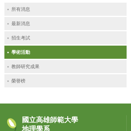
所有消息
最新消息
招生考試
學術活動
教師研究成果
榮譽榜
國立高雄師範大學
地理學系