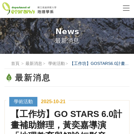
News
最新消息
首頁
最新消息
學術活動
【工作坊】GOSTARS6.0計畫...
最新消息
學術活動
2025-10-21
【工作坊】GO STARS 6.0計
畫補助辦理，黃奕嘉導演