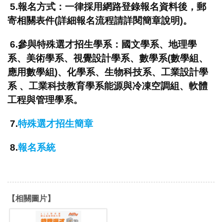
5.報名方式：一律採用網路登錄報名資料後，郵
寄相關表件(詳細報名流程請詳閱簡章說明)。
6.參與特殊選才招生學系：國文學系、地理學
系、美術學系、視覺設計學系、數學系(數學組、
應用數學組)、化學系、生物科技系、工業設計學
系 、工業科技教育學系能源與冷凍空調組、軟體
工程與管理學系。
7.
特殊選才招生簡章
8.
報名系統
【相關圖片】