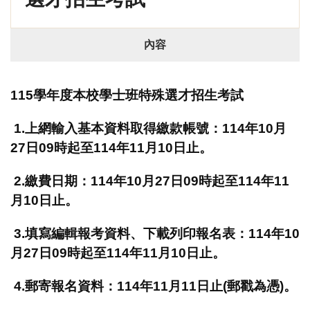
內容
115學年度本校學士班特殊選才招生考試
1.上網輸入基本資料取得繳款帳號：114年10月
27日09時起至114年11月10日止。
2.繳費日期：114年10月27日09時起至114年11
月10日止。
3.填寫編輯報考資料、下載列印報名表：114年10
月27日09時起至114年11月10日止。
4.郵寄報名資料：114年11月11日止(郵戳為憑)。