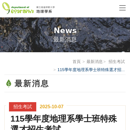
News
最新消息
首頁
最新消息
招生考試
115學年度地理系學士班特殊選才招...
最新消息
招生考試
2025-10-07
115學年度地理系學士班特殊
選才招生考試