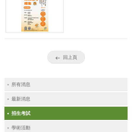
回上頁
所有消息
最新消息
招生考試
學術活動