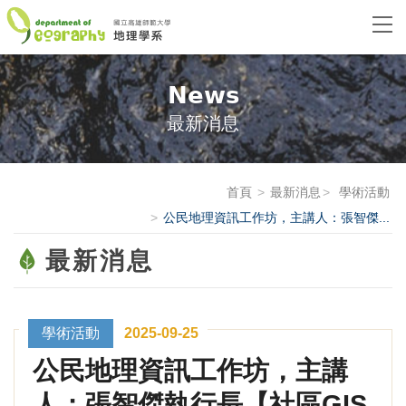
News
最新消息
首頁
最新消息
學術活動
公民地理資訊工作坊，主講人：張智傑...
最新消息
學術活動
2025-09-25
公民地理資訊工作坊，主講
人：張智傑執行長【社區GIS