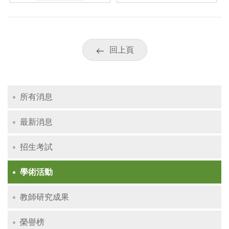
回上頁
所有消息
最新消息
招生考試
學術活動
教師研究成果
榮譽榜