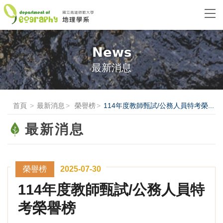
News
最新消息
首頁
最新消息
榮譽榜
114年度教師甄試/公務人員特考榮...
最新消息
榮譽榜
2025-07-30
114年度教師甄試/公務人員特
考榮譽榜