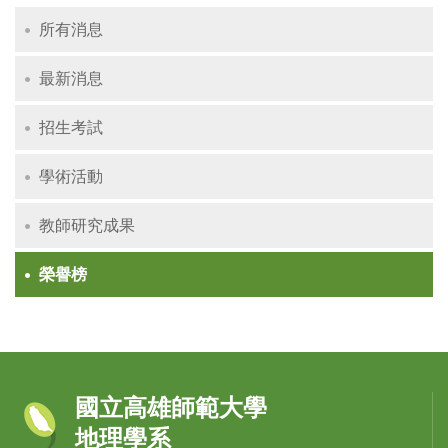
所有消息
最新消息
招生考試
學術活動
教師研究成果
榮譽榜
國立高雄師範大學
地理學系