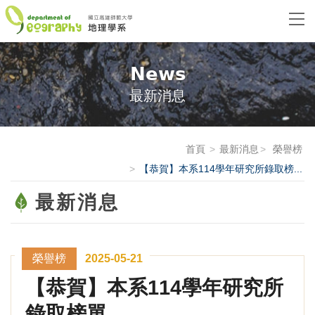
News
最新消息
首頁
最新消息
榮譽榜
【恭賀】本系114學年研究所錄取榜...
最新消息
榮譽榜
2025-05-21
【恭賀】本系114學年研究所
錄取榜單