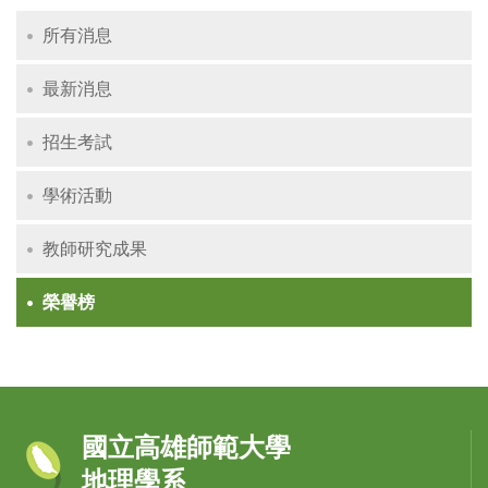
所有消息
最新消息
招生考試
學術活動
教師研究成果
榮譽榜
國立高雄師範大學
地理學系