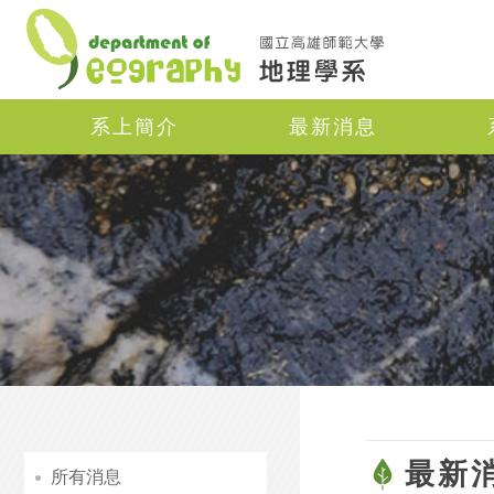
Navigation
系上簡介
最新消息
最新
所有消息