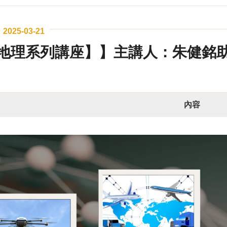
2025-03-21
地理系列講座】】主講人：朱健銘
內容