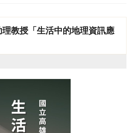
助理教授「生活中的地理資訊應