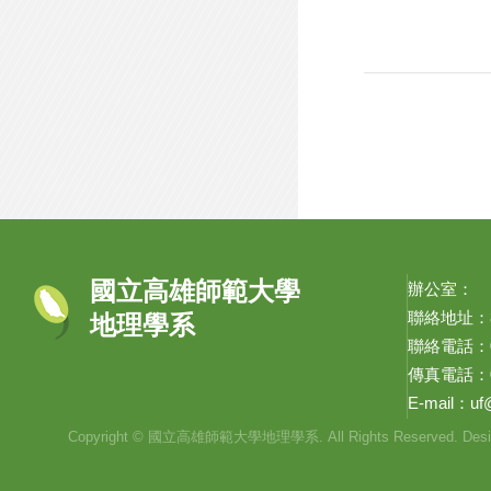
國立高雄師範大學
辦公室：
聯絡地址：8
地理學系
聯絡電話：07-
傳真電話：07
E-mail：
uf
Copyright © 國立高雄師範大學地理學系. All Rights Reserved. Desi