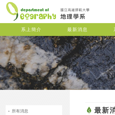
Navigation
系上簡介
最新消息
最新
所有消息