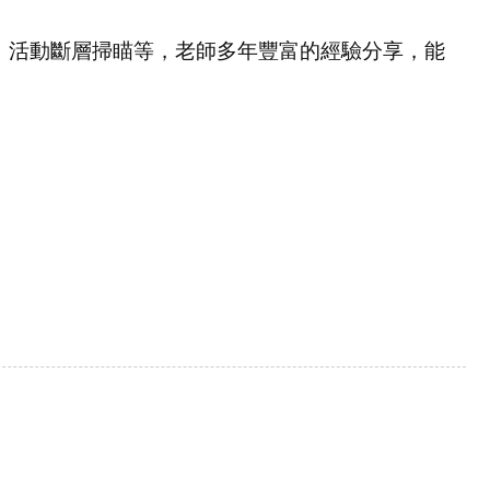
、活動斷層掃瞄等，老師多年豐富的經驗分享，能