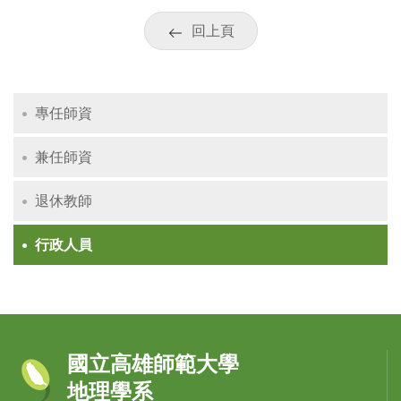
回上頁
專任師資
兼任師資
退休教師
行政人員
國立高雄師範大學
地理學系