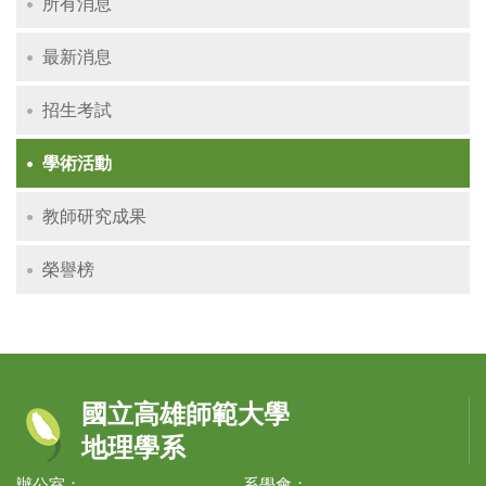
所有消息
最新消息
招生考試
學術活動
教師研究成果
榮譽榜
國立高雄師範大學
地理學系
辦公室：
系學會：