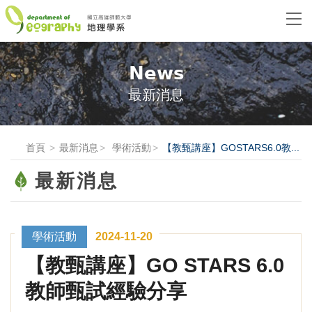
News
最新消息
首頁
最新消息
學術活動
【教甄講座】GOSTARS6.0教...
最新消息
學術活動
2024-11-20
【教甄講座】GO STARS 6.0
教師甄試經驗分享