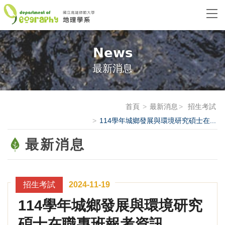
News
最新消息
首頁
最新消息
招生考試
114學年城鄉發展與環境研究碩士在...
最新消息
招生考試
2024-11-19
114學年城鄉發展與環境研究
碩士在職專班報考資訊