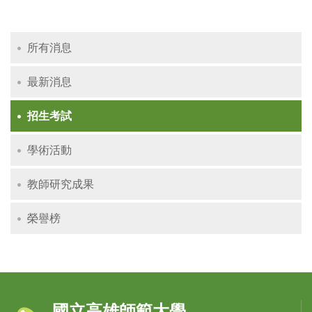
所有消息
最新消息
招生考試
學術活動
教師研究成果
榮譽榜
國立高雄師範大學