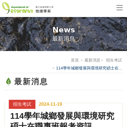
News
最新消息
首頁
最新消息
招生考試
114學年城鄉發展與環境研究碩士在...
最新消息
招生考試
2024-11-19
114學年城鄉發展與環境研究
碩士在職專班報考資訊