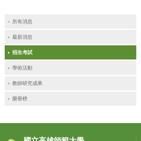
所有消息
最新消息
招生考試
學術活動
教師研究成果
榮譽榜
國立高雄師範大學