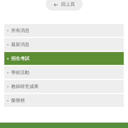
回上頁
所有消息
最新消息
招生考試
學術活動
教師研究成果
榮譽榜