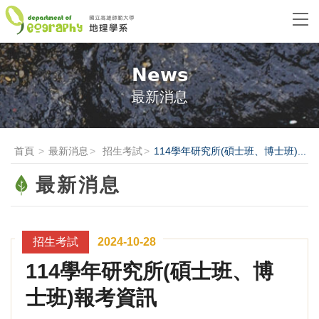
News
最新消息
首頁
最新消息
招生考試
114學年研究所(碩士班、博士班)...
最新消息
招生考試
2024-10-28
114學年研究所(碩士班、博
士班)報考資訊