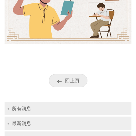
回上頁
所有消息
最新消息