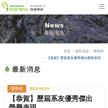
News
最新消息
首頁
最新消息
榮譽榜
【恭賀】歷屆系友優秀傑出榮譽表現...
最新消息
榮譽榜
2024-09-24
【恭賀】歷屆系友優秀傑出
榮譽表現