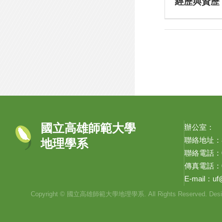
經歷與資歷
國立高雄師範大學
辦公室：
聯絡地址：8
地理學系
聯絡電話：07-
傳真電話：07
E-mail：
uf
Copyright © 國立高雄師範大學地理學系. All Rights Reserved. Desi