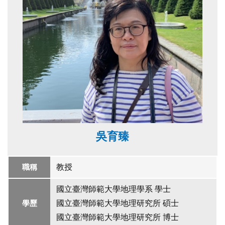
吳育臻
職稱
教授
國立臺灣師範大學地理學系 學士
學歷
國立臺灣師範大學地理研究所 碩士
國立臺灣師範大學地理研究所 博士