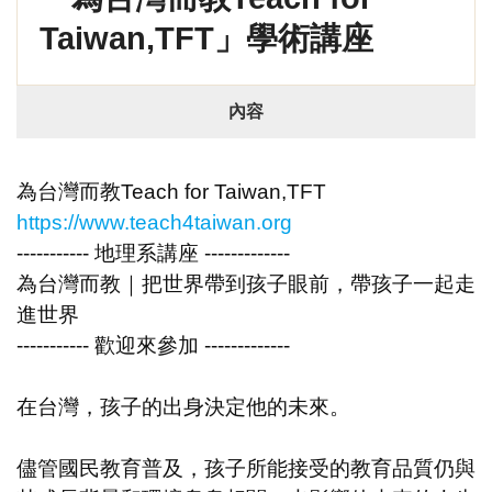
Taiwan,TFT」學術講座
內容
為台灣而教Teach for Taiwan,TFT
https://www.teach4taiwan.org
----------- 地理系講座 -------------
為台灣而教｜把世界帶到孩子眼前，帶孩子一起走
進世界
----------- 歡迎來參加 -------------
在台灣，孩子的出身決定他的未來。
儘管國民教育普及，孩子所能接受的教育品質仍與