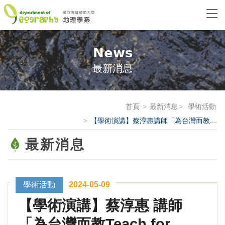
News
最新消息
首頁
最新消息
學術活動
【學術演講】蔡淳惠講師「為台灣而教...
最新消息
學術活動
2024-05-09
【學術演講】蔡淳惠 講師
「為台灣而教Teach for