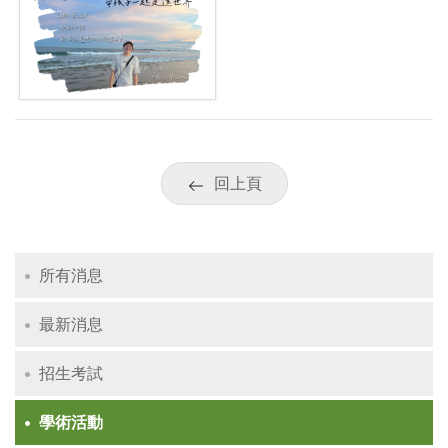
回上頁
所有消息
最新消息
招生考試
學術活動