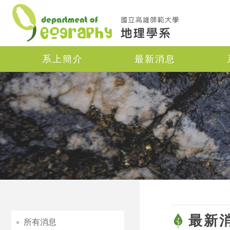
Navigation
系上簡介
最新消息
最新
所有消息