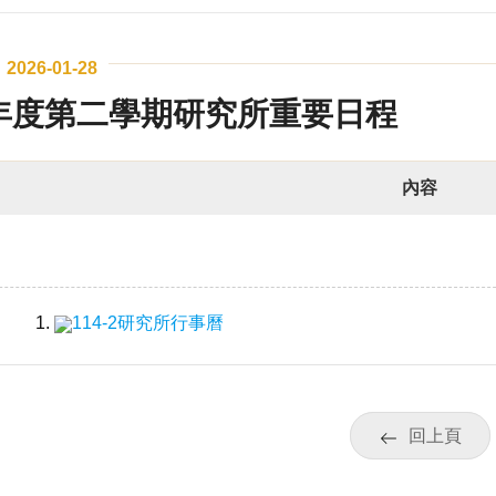
2026-01-28
學年度第二學期研究所重要日程
內容
114-2研究所行事曆
】
回上頁