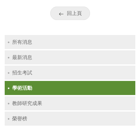
回上頁
所有消息
最新消息
招生考試
學術活動
教師研究成果
榮譽榜