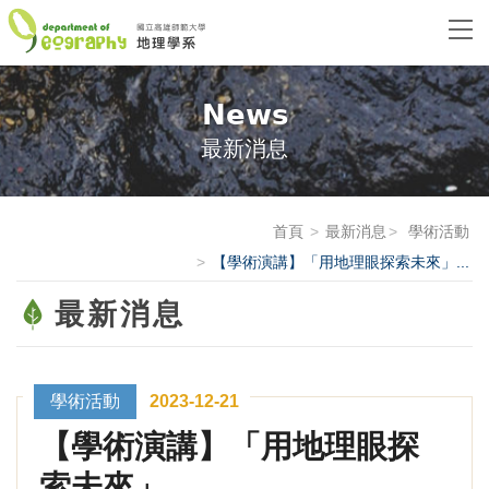
News
最新消息
首頁
最新消息
學術活動
【學術演講】「用地理眼探索未來」...
最新消息
學術活動
2023-12-21
【學術演講】「用地理眼探
索未來」