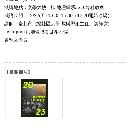
演講地點：文學大樓二樓 地理學系3216專科教室
演講時間：12/22(五) 13:30-15:30（13:20開始進場）
講師：臺北市北投社區大學 教與學組主任、講師 兼
Instagram 用地理眼看世界 小編
曾翰文學長
【相關圖片】