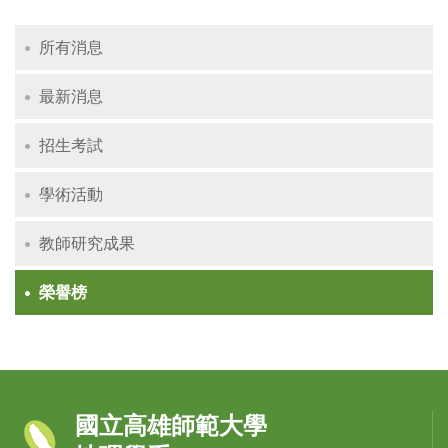
所有消息
最新消息
招生考試
學術活動
教師研究成果
榮譽榜
國立高雄師範大學