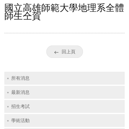
國立高雄師範大學地理系全體
師生仝賀
回上頁
所有消息
最新消息
招生考試
學術活動