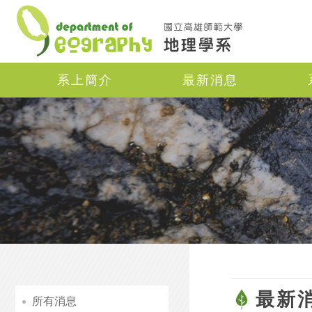
Navigation
系上簡介
最新消息
最新
所有消息